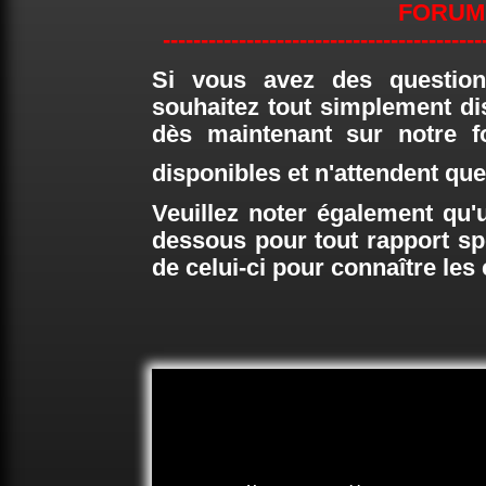
FORUM
------------------------------------------
Si vous avez des questio
souhaitez tout simplement di
dès maintenant sur notre 
disponibles et n'attendent q
Veuillez noter également qu'u
dessous pour tout rapport sp
de celui-ci pour connaître les