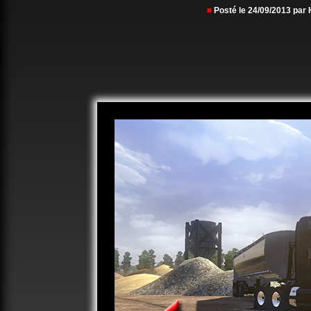
■
Posté le 24/09/2013 pa