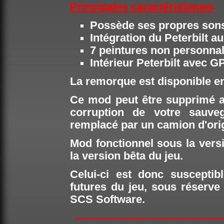
Principales caractéristiques
Possède ses propres sons
Intégration du Peterbilt au 
7 peintures non personnal
Intérieur Peterbilt avec G
La remorque est disponible 
Ce mod peut être supprimé a
corruption de votre sauveg
remplacé par un camion d'ori
Mod fonctionnel sous la versi
la version bêta du jeu.
Celui-ci est donc susceptib
futures du jeu, sous réserv
SCS Software.
------------------------------------------