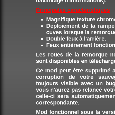
davantage d'informations).
Principales caractéristiques
Magnifique texture chrom
Déploiement de la rampe 
cuves lorsque la remorque
Double feux à l'arrière.
Feux entièrement fonction
Les roues de la remorque n
sont disponibles en téléchar
Ce mod peut être supprimé a
corruption de votre sauv
toujours visible avec un bu
vous n'aurez pas relancé votre
celle-ci sera automatiqueme
correspondante.
Mod fonctionnel sous la versi