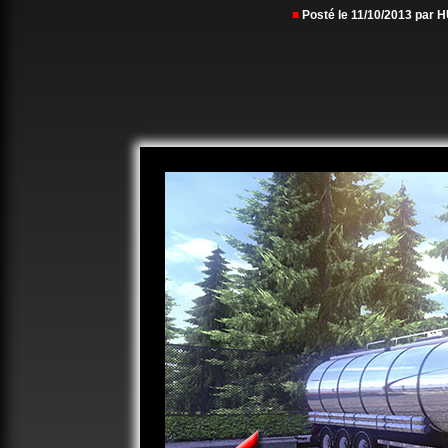
■
Posté le 11/10/2013 par