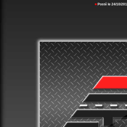
■
Posté le 24/10/2