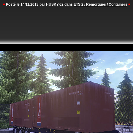
■
Posté le 14/11/2013 par HUSKY.62 dans
ETS 2 / Remorques / Containers
■