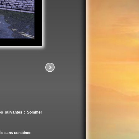
es suivantes : Sommer
is sans container.