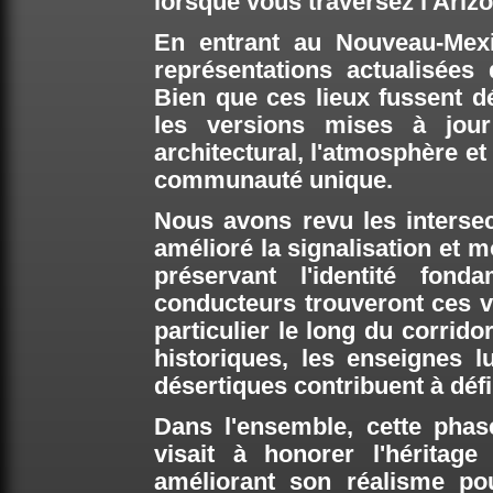
lorsque vous traversez l'Ariz
En entrant au Nouveau-Mexi
représentations actualisées
Bien que ces lieux fussent dé
les versions mises à jour
architectural, l'atmosphère et
communauté unique.
Nous avons revu les intersect
amélioré la signalisation et m
préservant l'identité fond
conducteurs trouveront ces vil
particulier le long du corrido
historiques, les enseignes 
désertiques contribuent à défi
Dans l'ensemble, cette phas
visait à honorer l'héritag
améliorant son réalisme po