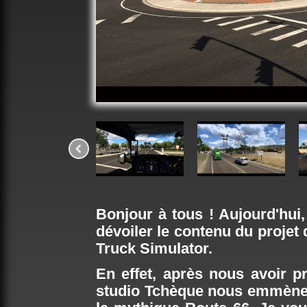
Bonjour à tous ! Aujourd'h
dévoiler le contenu du projet
Truck Simulator.
En effet, après nous avoir pr
studio Tchèque nous emmène à