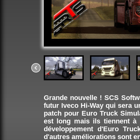
Grande nouvelle ! SCS Softw
futur Iveco Hi-Way qui sera 
patch pour Euro Truck Simula
est long mais ils tiennent à
développement d'Euro Truc
d'autres améliorations sont e