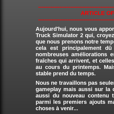
------------------------------------------
ARTICLE OF
------------------------------------------
Aujourd'hui, nous vous appo
Truck Simulator 2 qui, croyez-
que nous prenons notre temp
cela est principalement dû
nombreuses améliorations e
fraîches qui arrivent, et cell
au cours du printemps. Mai
stable prend du temps.
Nous ne travaillons pas seule
gameplay mais aussi sur la c
aussi du nouveau contenu t
parmi les premiers ajouts m
choses à venir...