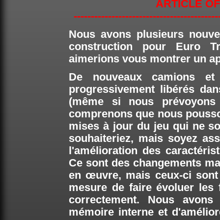
ARTICLE OF
------------------------------------------
Nous avons plusieurs nouv
construction pour Euro Tr
aimerions vous montrer un ap
De nouveaux camions et 
progressivement libérés dan
(même si nous prévoyons
comprenons que nous poussons
mises à jour du jeu qui ne s
souhaiteriez, mais soyez ass
l'amélioration des caractéris
Ce sont des changements maje
en œuvre, mais ceux-ci son
mesure de faire évoluer les f
correctement. Nous avons 
mémoire interne et d'amélior