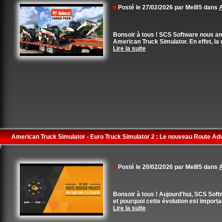
■
Posté le 27/02/2026 par Mel85 dans
A
Bonsoir à tous ! SCS Software nous a
American Truck Simulator. En effet, la
Lire la suite
American Truck Simulator - Euro Truck Simulator 2 : Le nouveau Route Adv
■
Posté le 20/02/2026 par Mel85 dans
A
Bonsoir à tous ! Aujourd'hui, SCS Soft
et pourquoi cette évolution est importan
Lire la suite